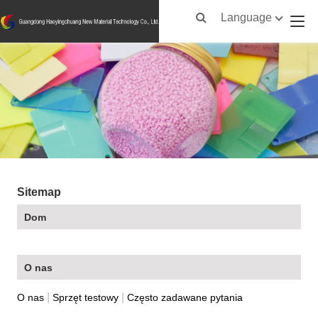
Language
Sitemap
Dom
O nas
|
|
O nas
Sprzęt testowy
Często zadawane pytania