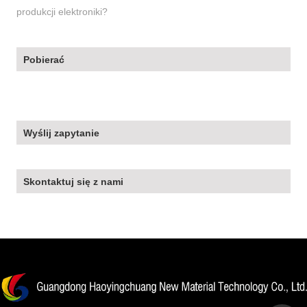
produkcji elektroniki?
Pobierać
Wyślij zapytanie
Skontaktuj się z nami