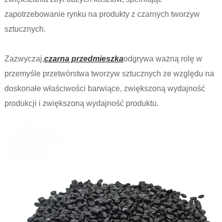
zapotrzebowanie rynku na produkty z czarnych tworzyw
sztucznych.
Zazwyczaj,
czarna przedmieszka
odgrywa ważną rolę w
przemyśle przetwórstwa tworzyw sztucznych ze względu na
doskonałe właściwości barwiące, zwiększoną wydajność
produkcji i zwiększoną wydajność produktu.