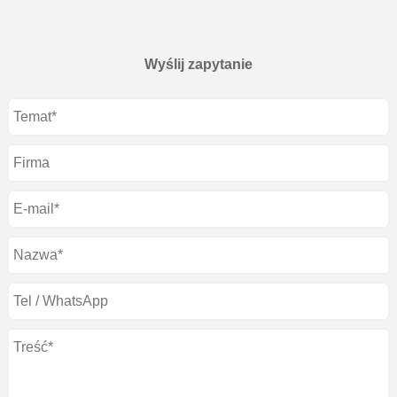
Wyślij zapytanie