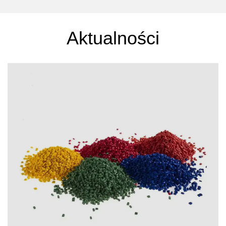
Aktualności